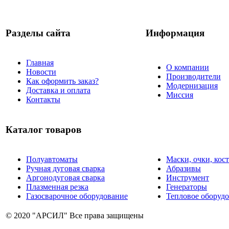
Разделы сайта
Информация
Главная
О компании
Новости
Производители
Как оформить заказ?
Модернизация
Доставка и оплата
Миссия
Контакты
Каталог товаров
Полуавтоматы
Маски, очки, ко
Ручная дуговая сварка
Абразивы
Аргонодуговая сварка
Инструмент
Плазменная резка
Генераторы
Газосварочное оборудование
Тепловое оборуд
© 2020 "АРСИЛ" Все права защищены