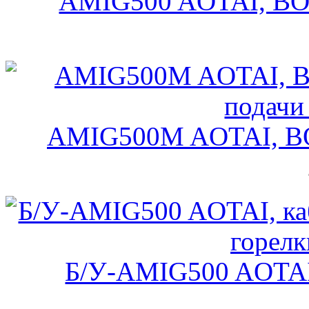
AMIG500 AOTAI, ВОЗД
AMIG500M AOTAI, ВОД
Б/У-AMIG500 AOTAI, 