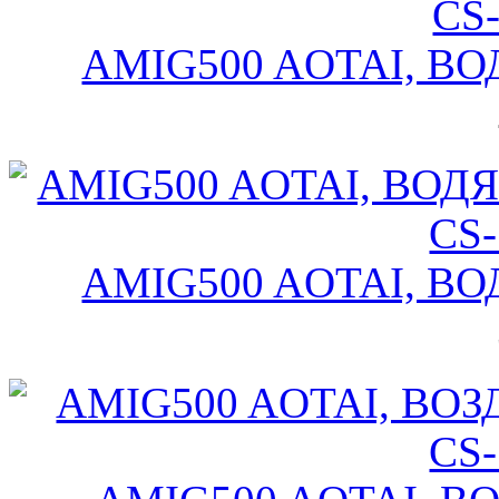
AMIG500 AOTAI, ВОДЯ
AMIG500 AOTAI, ВОДЯ