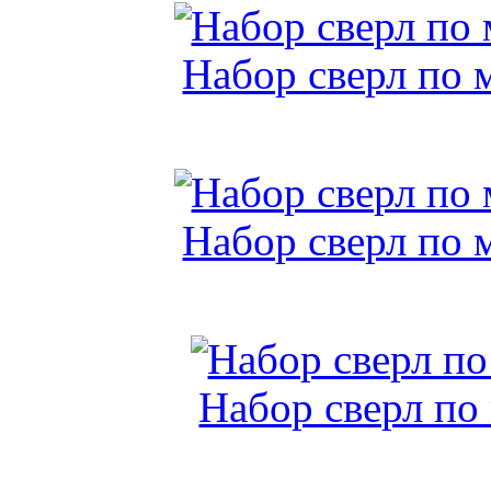
Набор сверл по 
Набор сверл по 
Набор сверл по