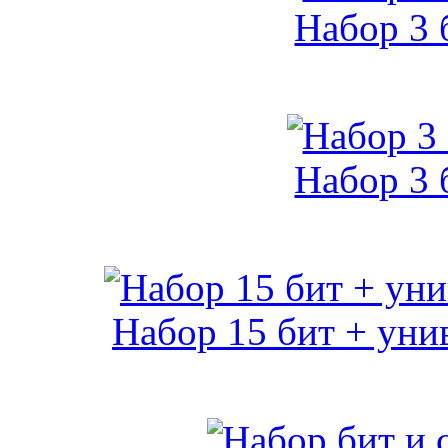
Набор 3 
Набор 3 
Набор 15 бит + уни