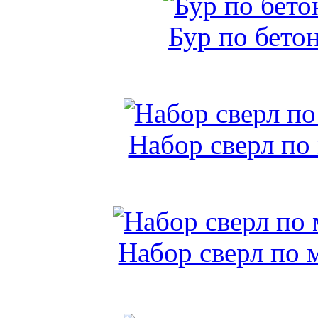
Бур по бето
Набор сверл по
Набор сверл по 