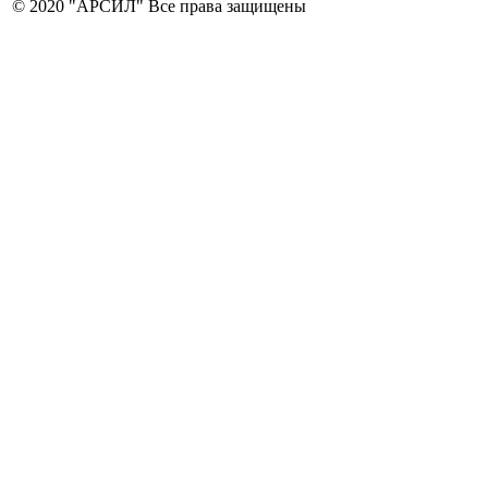
© 2020 "АРСИЛ" Все права защищены