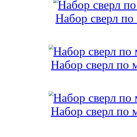
Набор сверл по
Набор сверл по 
Набор сверл по 