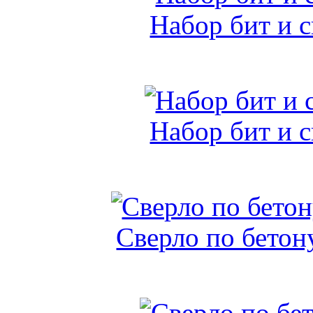
Набор бит и 
Набор бит и 
Сверло по бетон