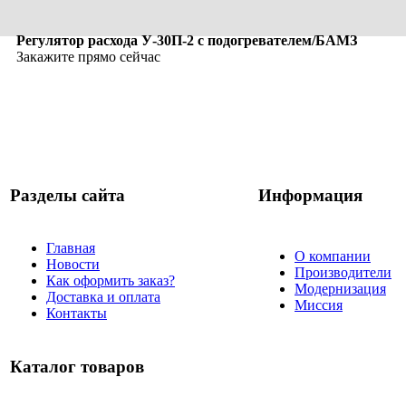
Регулятор расхода У-30П-2 с подогревателем/БАМЗ
Закажите прямо сейчас
Разделы сайта
Информация
Главная
О компании
Новости
Производители
Как оформить заказ?
Модернизация
Доставка и оплата
Миссия
Контакты
Каталог товаров