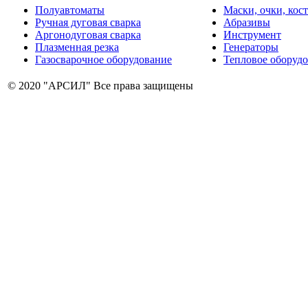
Полуавтоматы
Маски, очки, ко
Ручная дуговая сварка
Абразивы
Аргонодуговая сварка
Инструмент
Плазменная резка
Генераторы
Газосварочное оборудование
Тепловое оборуд
© 2020 "АРСИЛ" Все права защищены