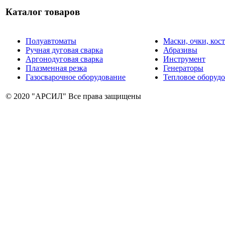
Каталог товаров
Полуавтоматы
Маски, очки, ко
Ручная дуговая сварка
Абразивы
Аргонодуговая сварка
Инструмент
Плазменная резка
Генераторы
Газосварочное оборудование
Тепловое оборуд
© 2020 "АРСИЛ" Все права защищены