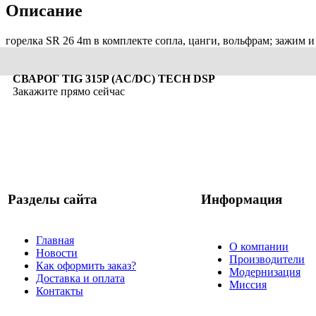
Описание
горелка SR 26 4m в комплекте сопла, цанги, вольфрам; зажим и 
СВАРОГ TIG 315P (AC/DC) TECH DSP
Закажите прямо сейчас
Разделы сайта
Информация
Главная
О компании
Новости
Производители
Как оформить заказ?
Модернизация
Доставка и оплата
Миссия
Контакты