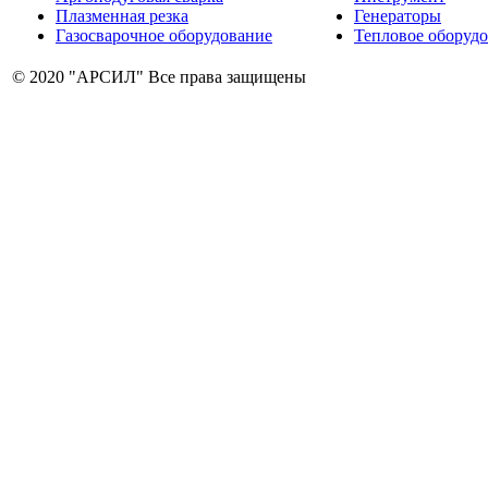
Плазменная резка
Генераторы
Газосварочное оборудование
Тепловое оборуд
© 2020 "АРСИЛ" Все права защищены