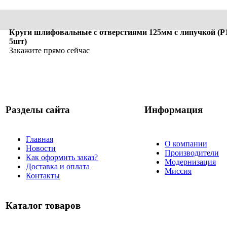
Круги шлифовальные с отверстиями 125мм с липучкой (Р1
5шт)
Закажите прямо сейчас
Разделы сайта
Информация
Главная
О компании
Новости
Производители
Как оформить заказ?
Модернизация
Доставка и оплата
Миссия
Контакты
Каталог товаров