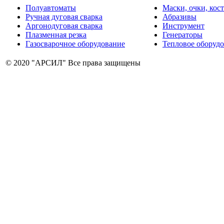
Полуавтоматы
Маски, очки, ко
Ручная дуговая сварка
Абразивы
Аргонодуговая сварка
Инструмент
Плазменная резка
Генераторы
Газосварочное оборудование
Тепловое оборуд
© 2020 "АРСИЛ" Все права защищены